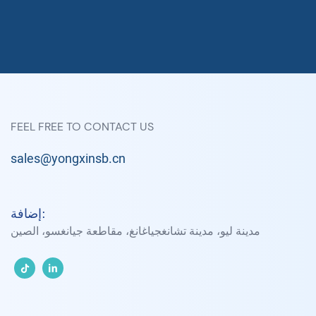
FEEL FREE TO CONTACT US
sales@yongxinsb.cn
إضافة:
مدينة ليو، مدينة تشانغجياغانغ، مقاطعة جيانغسو، الصين