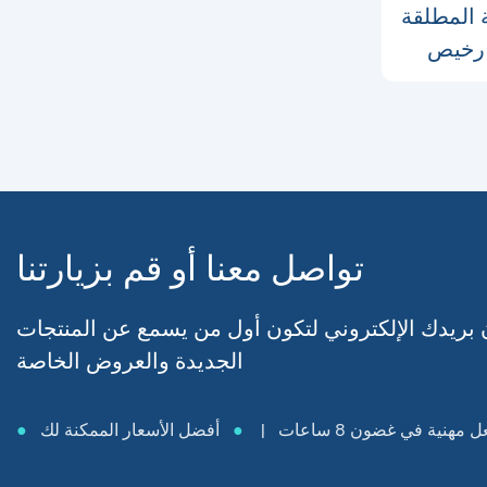
لقة: ETC-001 كرسي
 رخيص
تواصل معنا أو قم بزيارتنا
 بريدك الإلكتروني لتكون أول من يسمع عن المنتجات
الجديدة والعروض الخاصة
مهنية في غضون 8 ساعات |
●
أفضل الأسعار الممكنة لك
●