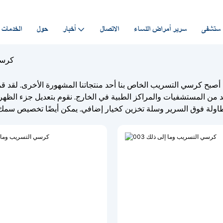
مستشفى
سرير أمراض النساء
الاتصال
أخبار
حول
الخدمات
كرسي
ح كرسي التسريب الخاص بنا أحد منتجاتنا المشهورة الأخرى. لقد قمن
 من المستشفيات والمراكز الطبية في الخارج. نقوم بتعديل جزء الظهر