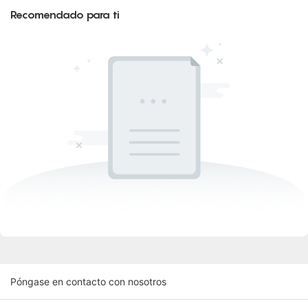
Recomendado para ti
Póngase en contacto con nosotros