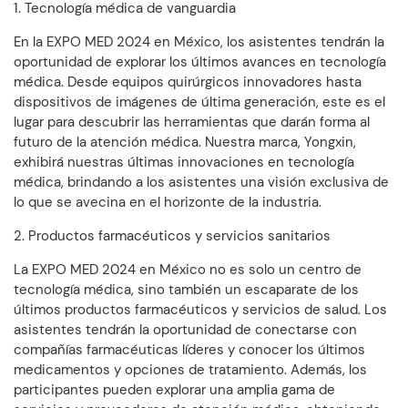
1. Tecnología médica de vanguardia
En la EXPO MED 2024 en México, los asistentes tendrán la
oportunidad de explorar los últimos avances en tecnología
médica. Desde equipos quirúrgicos innovadores hasta
dispositivos de imágenes de última generación, este es el
lugar para descubrir las herramientas que darán forma al
futuro de la atención médica. Nuestra marca, Yongxin,
exhibirá nuestras últimas innovaciones en tecnología
médica, brindando a los asistentes una visión exclusiva de
lo que se avecina en el horizonte de la industria.
2. Productos farmacéuticos y servicios sanitarios
La EXPO MED 2024 en México no es solo un centro de
tecnología médica, sino también un escaparate de los
últimos productos farmacéuticos y servicios de salud. Los
asistentes tendrán la oportunidad de conectarse con
compañías farmacéuticas líderes y conocer los últimos
medicamentos y opciones de tratamiento. Además, los
participantes pueden explorar una amplia gama de