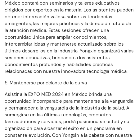
México contará con seminarios y talleres educativos
dirigidos por expertos en la materia. Los asistentes pueden
obtener información valiosa sobre las tendencias
emergentes, las mejores prácticas y la dirección futura de
la atención médica. Estas sesiones ofrecen una
oportunidad única para ampliar conocimientos,
intercambiar ideas y mantenerse actualizado sobre los
últimos desarrollos en la industria. Yongxin organizará varias
sesiones educativas, brindando a los asistentes
conocimientos profundos y habilidades prácticas
relacionadas con nuestra innovadora tecnología médica.
5. Mantenerse por delante de la curva
Asistir a la EXPO MED 2024 en México brinda una
oportunidad incomparable para mantenerse a la vanguardia
y permanecer a la vanguardia de la industria de la salud. Al
sumergirse en las últimas tecnologías, productos
farmacéuticos y servicios, podrá posicionarse usted y su
organización para alcanzar el éxito en un panorama en
constante evolución. Con Yongxin a la cabeza con nuestra