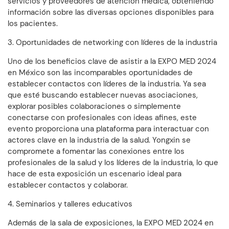
servicios y proveedores de atención médica, obteniendo
información sobre las diversas opciones disponibles para
los pacientes.
3. Oportunidades de networking con líderes de la industria
Uno de los beneficios clave de asistir a la EXPO MED 2024
en México son las incomparables oportunidades de
establecer contactos con líderes de la industria. Ya sea
que esté buscando establecer nuevas asociaciones,
explorar posibles colaboraciones o simplemente
conectarse con profesionales con ideas afines, este
evento proporciona una plataforma para interactuar con
actores clave en la industria de la salud. Yongxin se
compromete a fomentar las conexiones entre los
profesionales de la salud y los líderes de la industria, lo que
hace de esta exposición un escenario ideal para
establecer contactos y colaborar.
4. Seminarios y talleres educativos
Además de la sala de exposiciones, la EXPO MED 2024 en