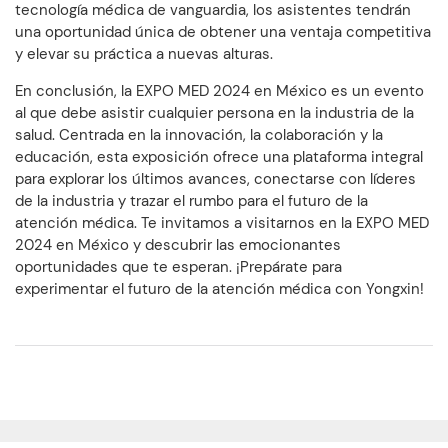
tecnología médica de vanguardia, los asistentes tendrán
una oportunidad única de obtener una ventaja competitiva
y elevar su práctica a nuevas alturas.
En conclusión, la EXPO MED 2024 en México es un evento
al que debe asistir cualquier persona en la industria de la
salud. Centrada en la innovación, la colaboración y la
educación, esta exposición ofrece una plataforma integral
para explorar los últimos avances, conectarse con líderes
de la industria y trazar el rumbo para el futuro de la
atención médica. Te invitamos a visitarnos en la EXPO MED
2024 en México y descubrir las emocionantes
oportunidades que te esperan. ¡Prepárate para
experimentar el futuro de la atención médica con Yongxin!