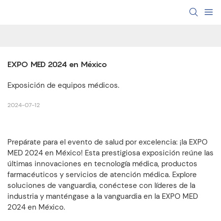
EXPO MED 2024 en México
Exposición de equipos médicos.
2024-07-12
Prepárate para el evento de salud por excelencia: ¡la EXPO
MED 2024 en México! Esta prestigiosa exposición reúne las
últimas innovaciones en tecnología médica, productos
farmacéuticos y servicios de atención médica. Explore
soluciones de vanguardia, conéctese con líderes de la
industria y manténgase a la vanguardia en la EXPO MED
2024 en México.