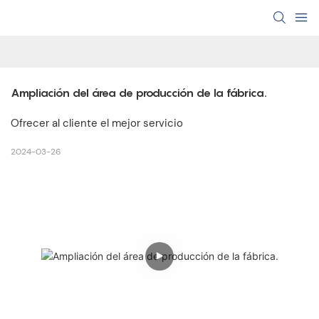
Ampliación del área de producción de la fábrica.
Ofrecer al cliente el mejor servicio
2024-03-26