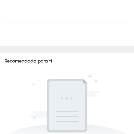
Recomendado para ti