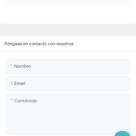
Póngase en contacto con nosotros
Nombre
Email
Contenido