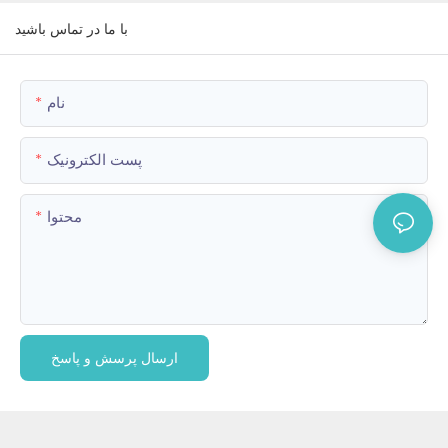
با ما در تماس باشید
نام
پست الکترونیک
محتوا
ارسال پرسش و پاسخ