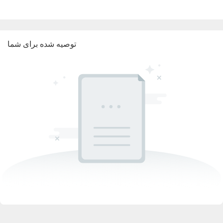
توصیه شده برای شما