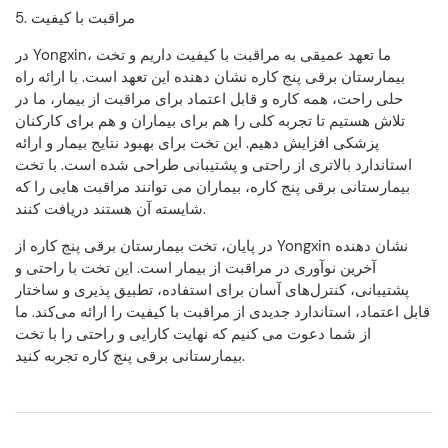
5. مراقبت با کیفیت
در Yongxin، ما تعهد عمیقی به مراقبت با کیفیت داریم و تخت
بیمارستان برقی پنج کاره نشان دهنده این تعهد است. با ارائه راه
حلی راحت، همه کاره و قابل اعتماد برای مراقبت از بیمار، ما در
تلاش هستیم تا تجربه کلی را هم برای بیماران و هم برای کارکنان
پزشکی افزایش دهیم. این تخت برای بهبود نتایج بیمار و ارائه
استاندارد بالاتری از راحتی و پشتیبانی طراحی شده است. با تخت
بیمارستانی برقی پنج کاره، بیماران می توانند مراقبت هایی را که
شایسته آن هستند دریافت کنند.
در پایان، تخت بیمارستان برقی پنج کاره از Yongxin نشان دهنده
آخرین نوآوری در مراقبت از بیمار است. این تخت با راحتی و
پشتیبانی، کنترل‌های آسان برای استفاده، تطبیق پذیری و ساختار
قابل اعتماد، استاندارد جدیدی از مراقبت با کیفیت را ارائه می‌کند. ما
از شما دعوت می کنیم که نهایت کارایی و راحتی را با تخت
بیمارستانی برقی پنج کاره تجربه کنید.