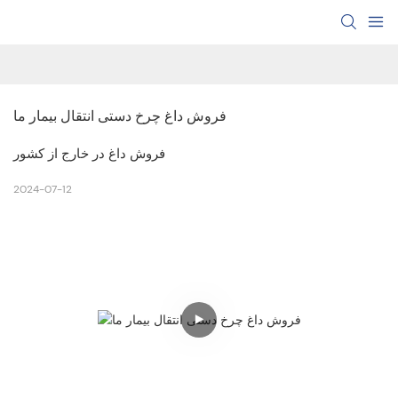
فروش داغ چرخ دستی انتقال بیمار ما
فروش داغ در خارج از کشور
2024-07-12