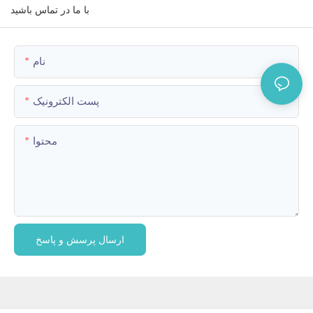
با ما در تماس باشید
نام
پست الکترونیک
محتوا
ارسال پرسش و پاسخ