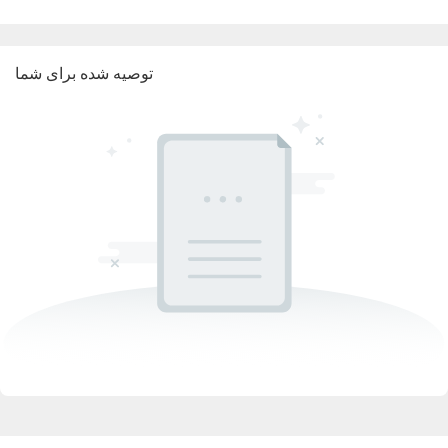
توصیه شده برای شما