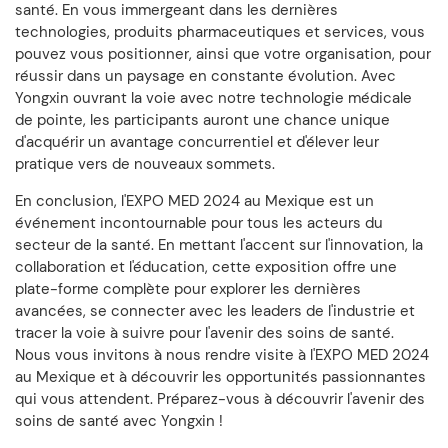
santé. En vous immergeant dans les dernières
technologies, produits pharmaceutiques et services, vous
pouvez vous positionner, ainsi que votre organisation, pour
réussir dans un paysage en constante évolution. Avec
Yongxin ouvrant la voie avec notre technologie médicale
de pointe, les participants auront une chance unique
d'acquérir un avantage concurrentiel et d'élever leur
pratique vers de nouveaux sommets.
En conclusion, l'EXPO MED 2024 au Mexique est un
événement incontournable pour tous les acteurs du
secteur de la santé. En mettant l'accent sur l'innovation, la
collaboration et l'éducation, cette exposition offre une
plate-forme complète pour explorer les dernières
avancées, se connecter avec les leaders de l'industrie et
tracer la voie à suivre pour l'avenir des soins de santé.
Nous vous invitons à nous rendre visite à l'EXPO MED 2024
au Mexique et à découvrir les opportunités passionnantes
qui vous attendent. Préparez-vous à découvrir l'avenir des
soins de santé avec Yongxin !