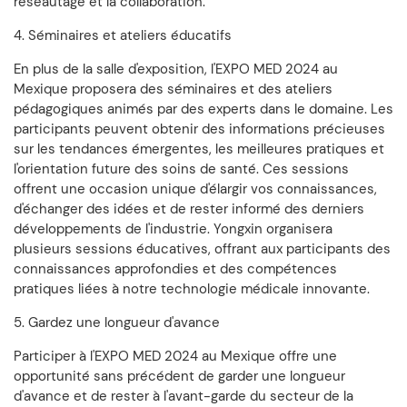
réseautage et la collaboration.
4. Séminaires et ateliers éducatifs
En plus de la salle d'exposition, l'EXPO MED 2024 au
Mexique proposera des séminaires et des ateliers
pédagogiques animés par des experts dans le domaine. Les
participants peuvent obtenir des informations précieuses
sur les tendances émergentes, les meilleures pratiques et
l'orientation future des soins de santé. Ces sessions
offrent une occasion unique d'élargir vos connaissances,
d'échanger des idées et de rester informé des derniers
développements de l'industrie. Yongxin organisera
plusieurs sessions éducatives, offrant aux participants des
connaissances approfondies et des compétences
pratiques liées à notre technologie médicale innovante.
5. Gardez une longueur d'avance
Participer à l'EXPO MED 2024 au Mexique offre une
opportunité sans précédent de garder une longueur
d'avance et de rester à l'avant-garde du secteur de la