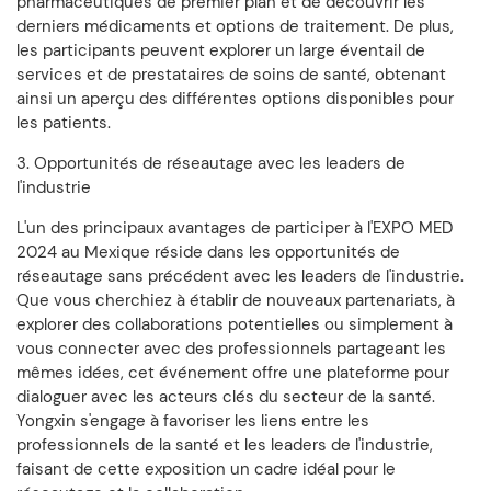
pharmaceutiques de premier plan et de découvrir les
derniers médicaments et options de traitement. De plus,
les participants peuvent explorer un large éventail de
services et de prestataires de soins de santé, obtenant
ainsi un aperçu des différentes options disponibles pour
les patients.
3. Opportunités de réseautage avec les leaders de
l'industrie
L'un des principaux avantages de participer à l'EXPO MED
2024 au Mexique réside dans les opportunités de
réseautage sans précédent avec les leaders de l'industrie.
Que vous cherchiez à établir de nouveaux partenariats, à
explorer des collaborations potentielles ou simplement à
vous connecter avec des professionnels partageant les
mêmes idées, cet événement offre une plateforme pour
dialoguer avec les acteurs clés du secteur de la santé.
Yongxin s'engage à favoriser les liens entre les
professionnels de la santé et les leaders de l'industrie,
faisant de cette exposition un cadre idéal pour le