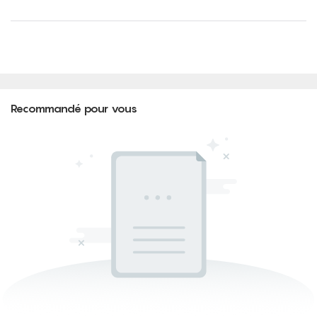
Recommandé pour vous