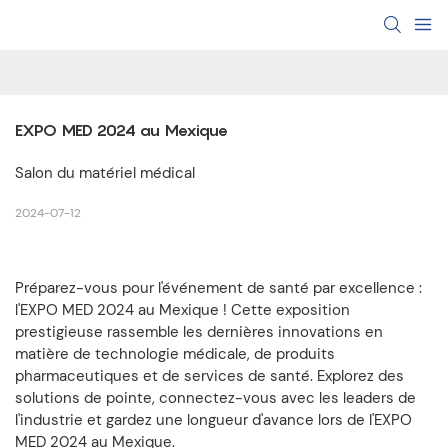
EXPO MED 2024 au Mexique
Salon du matériel médical
2024-07-12
Préparez-vous pour l'événement de santé par excellence :
l'EXPO MED 2024 au Mexique ! Cette exposition
prestigieuse rassemble les dernières innovations en
matière de technologie médicale, de produits
pharmaceutiques et de services de santé. Explorez des
solutions de pointe, connectez-vous avec les leaders de
l'industrie et gardez une longueur d'avance lors de l'EXPO
MED 2024 au Mexique.