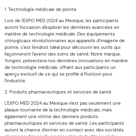
1. Technologie médicale de pointe
Lors de l'EXPO MED 2024 au Mexique, les participants
auront l'occasion d'explorer les dernières avancées en
matière de technologie médicale. Des équipements
chirurgicaux révolutionnaires aux appareils d'imagerie de
pointe, c'est l'endroit idéal pour découvrir les outils qui
façonneront l'avenir des soins de santé. Notre marque,
Yongxin, présentera nos dernières innovations en matière
de technologie médicale, offrant aux participants un
aperçu exclusif de ce qui se profile à l'horizon pour
l'industrie.
2. Produits pharmaceutiques et services de santé
L'EXPO MED 2024 au Mexique n'est pas seulement une
plaque tournante de la technologie médicale, mais
également une vitrine des derniers produits
pharmaceutiques et services de santé. Les participants
auront la chance d’entrer en contact avec des sociétés