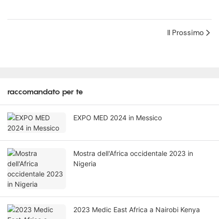
Il Prossimo
raccomandato per te
EXPO MED 2024 in Messico
Mostra dell'Africa occidentale 2023 in
Nigeria
2023 Medic East Africa a Nairobi Kenya