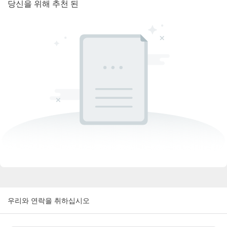
당신을 위해 추천 된
우리와 연락을 취하십시오