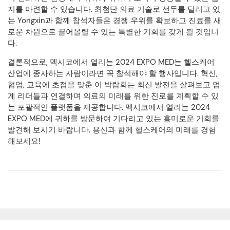
지를 마련할 수 있습니다. 최첨단 의료 기술로 선두를 달리고 있
는 Yongxin과 함께 참석자들은 경쟁 우위를 확보하고 진료를 새
로운 차원으로 끌어올릴 수 있는 특별한 기회를 갖게 될 것입니
다.
결론적으로, 멕시코에서 열리는 2024 EXPO MED는 헬스케어
산업에 종사하는 사람이라면 꼭 참석해야 할 행사입니다. 혁신,
협업, 교육에 초점을 맞춘 이 박람회는 최신 발전을 살펴보고 업
계 리더들과 연결하며 의료의 미래를 위한 진로를 계획할 수 있
는 포괄적인 플랫폼을 제공합니다. 멕시코에서 열리는 2024
EXPO MED에 귀하를 방문하여 기다리고 있는 흥미로운 기회를
발견해 보시기 바랍니다. 용신과 함께 헬스케어의 미래를 경험
해보세요!