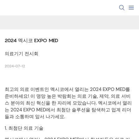
2024 멕시코 EXPO MED
의료기기 전시회
2024-07-12
최고의 의료 이벤트인 멕시코에서 열리는 2024 EXPO MED를
준비하세요! 이 명망 높은 박람회는 의료 기술, 제약, 의료 서비
스 분야의 최신 혁신을 한 자리에 모았습니다. 멕시코에서 열리
는 2024 EXPO MED에서 최첨단 솔루션을 탐색하고 업계 리더
들과 소통하며 앞서 나가세요.
1. 최첨단 의료 기술