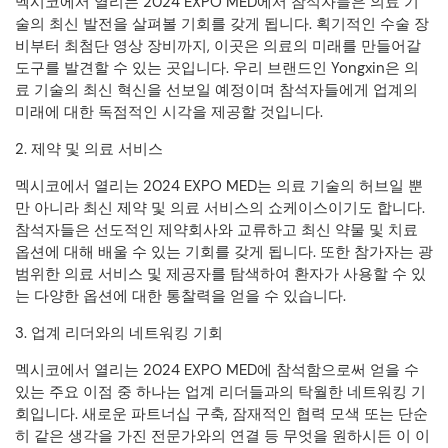
멕시코에서 열리는 2024 EXPO MED에서 참석자들은 의료 기
술의 최신 발전을 살펴볼 기회를 갖게 됩니다. 획기적인 수술 장
비부터 최첨단 영상 장비까지, 이곳은 의료의 미래를 만들어갈
도구를 발견할 수 있는 곳입니다. 우리 브랜드인 Yongxin은 의
료 기술의 최신 혁신을 선보일 예정이며 참석자들에게 업계의
미래에 대한 독점적인 시각을 제공할 것입니다.
2. 제약 및 의료 서비스
멕시코에서 열리는 2024 EXPO MED는 의료 기술의 허브일 뿐
만 아니라 최신 제약 및 의료 서비스의 쇼케이스이기도 합니다.
참석자들은 선도적인 제약회사와 교류하고 최신 약물 및 치료
옵션에 대해 배울 수 있는 기회를 갖게 됩니다. 또한 참가자는 광
범위한 의료 서비스 및 제공자를 탐색하여 환자가 사용할 수 있
는 다양한 옵션에 대한 통찰력을 얻을 수 있습니다.
3. 업계 리더와의 네트워킹 기회
멕시코에서 열리는 2024 EXPO MED에 참석함으로써 얻을 수
있는 주요 이점 중 하나는 업계 리더들과의 탁월한 네트워킹 기
회입니다. 새로운 파트너십 구축, 잠재적인 협력 모색 또는 단순
히 같은 생각을 가진 전문가와의 연결 등 무엇을 원하시든 이 이