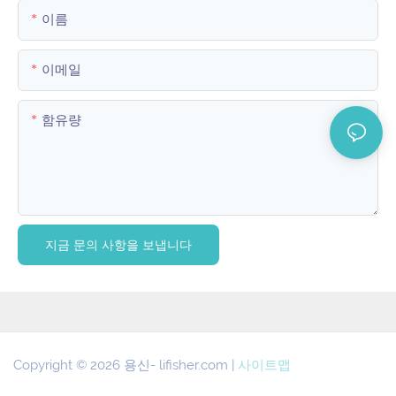
이름
이메일
함유량
지금 문의 사항을 보냅니다
Copyright © 2026 용신-
lifisher.com
|
사이트맵