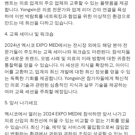
벤트는 의료 업계의 주요 업체와 교류할 수 있는 플랫폼을 제공
합니다. Yongxin은 의료 전문가와 업계 리더 간의 연결을 육성
하여 이번 박람회를 네트워킹과 협업을 위한 이상적인 환경으로
만드는 데 최선을 다하고 있습니다.
4. 교육 세미나 및 워크숍
2024년 멕시코 EXPO MED에서는 전시장 외에도 해당 분야 전
문가들이 주도하는 교육 세미나와 워크숍도 마련된다. 참석자들
은 새로운 트렌드, 모범 사례 및 의료의 미래 방향에 대한 귀중한
통찰력을 얻을 수 있습니다. 이 세션은 지식을 확장하고, 아이디
어를 교환하고, 업계의 최신 개발에 대한 최신 정보를 얻을 수 있
는 독특한 기회를 제공합니다. Yongxin은 참가자들에게 혁신적
인 의료 기술과 관련된 심층적인 지식과 실무 기술을 제공하는
여러 교육 세션을 주최할 예정입니다.
5. 앞서 나가세요
멕시코에서 열리는 2024 EXPO MED에 참석하면 앞서 나가고
의료 산업의 최전선에 머물 수 있는 비교할 수 없는 기회를 얻을
수 있습니다. 최신 기술, 제약 및 서비스에 몰입함으로써 끊임없
이 변화하는 환경에서 귀하와 귀하의 조직이 성공할 수 있는 입