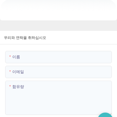
우리와 연락을 취하십시오
이름
이메일
함유량