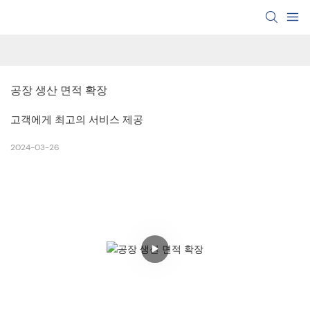
공장 생산 면적 확장
고객에게 최고의 서비스 제공
2024-03-26