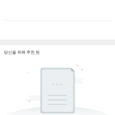
당신을 위해 추천 된