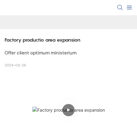
Factory productio area expansion
Offer client optimum ministerium
2024-03-26