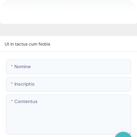
Ut in tactus cum Nobis
Nomine
Inscriptio
Contentus