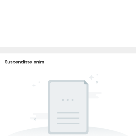
Suspendisse enim