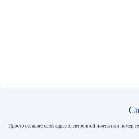
Св
Просто оставьте свой адрес электронной почты или номер т