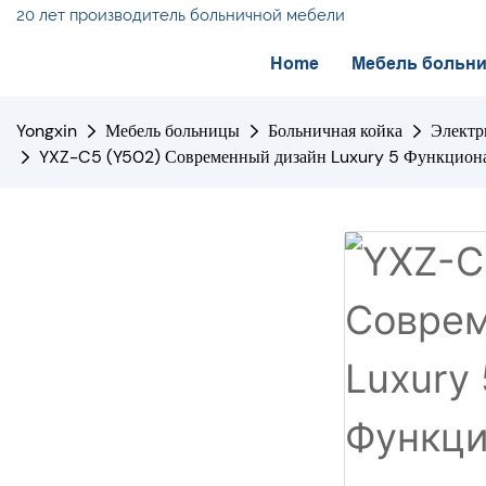
20 лет производитель больничной мебели
Home
Мебель больн
Yongxin
Мебель больницы
Больничная койка
Электр
YXZ-C5 (Y502) Современный дизайн Luxury 5 Функциона