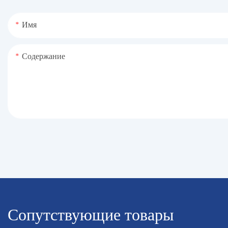
Имя
Содержание
Сопутствующие товары