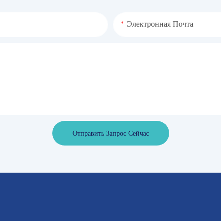
Электронная Почта
Отправить Запрос Сейчас