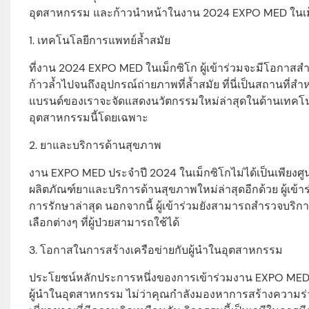
อุตสาหกรรม และก้าวนำหน้าในงาน 2024 EXPO MED ในเม
1. เทคโนโลยีการแพทย์ล้ำสมัย
ที่งาน 2024 EXPO MED ในเม็กซิโก ผู้เข้าร่วมจะมีโอกาสสำ
ก้าวล้ำไปจนถึงอุปกรณ์ถ่ายภาพที่ล้ำสมัย ที่นี่เป็นสถานท
แบรนด์ของเราจะจัดแสดงนวัตกรรมใหม่ล่าสุดในด้านเทคโนโลยีทา
อุตสาหกรรมนี้โดยเฉพาะ
2. ยาและบริการด้านสุขภาพ
งาน EXPO MED ประจำปี 2024 ในเม็กซิโกไม่ได้เป็นเพียงศู
ผลิตภัณฑ์ยาและบริการด้านสุขภาพใหม่ล่าสุดอีกด้วย ผู้เข้าร
การรักษาล่าสุด นอกจากนี้ ผู้เข้าร่วมยังสามารถสำรวจบริการ
เลือกต่างๆ ที่ผู้ป่วยสามารถใช้ได้
3. โอกาสในการสร้างเครือข่ายกับผู้นำในอุตสาหกรรม
ประโยชน์หลักประการหนึ่งของการเข้าร่วมงาน EXPO MED ปี 
ผู้นำในอุตสาหกรรม ไม่ว่าคุณกำลังมองหาการสร้างความร่วมมื