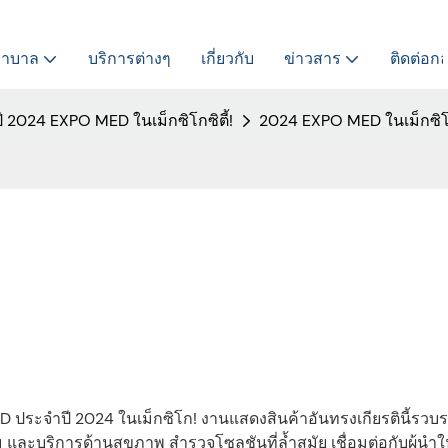
พยาบาล
บริการต่างๆ
เกี่ยวกับ
ข่าวสาร
ติดต่อกล
นปี 2024 EXPO MED ในเม็กซิโกซิตี้!
2024 EXPO MED ในเม็กซิ
 ประจำปี 2024 ในเม็กซิโก! งานแสดงสินค้าอันทรงเกียรตินี้รวบ
ะบริการด้านสุขภาพ สำรวจโซลูชันที่ล้ำสมัย เชื่อมต่อกับผู้นำ