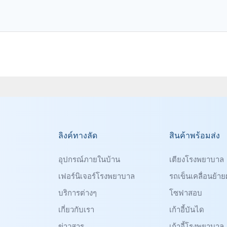
ลิงค์ทางลัด
สินค้าพร้อมส่ง
อุปกรณ์ภายในบ้าน
เตียงโรงพยาบาล
เฟอร์นิเจอร์โรงพยาบาล
รถเข็นเคลื่อนย้ายผ
บริการต่างๆ
โซฟาสอบ
เกี่ยวกับเรา
เก้าอี้บันได
ข่าวสาร
เก้าอี้โรงพยาบาล