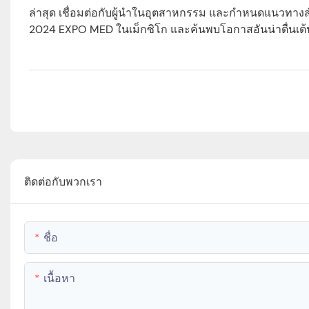
ล่าสุด เชื่อมต่อกับผู้นำในอุตสาหกรรม และกำหนดแนวทา
2024 EXPO MED ในเม็กซิโก และค้นพบโอกาสอันน่าตื่นเต้น
ติดต่อกับพวกเรา
ชื่อ
เนื้อหา