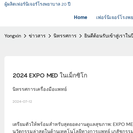
ผู้ผลิตเฟอร์นิเจอร์โรงพยาบาล 20 ปี
Home
เฟอร์นิเจอร์โรง
Yongxin
ข่าวสาร
นิทรรศการ
ยินดีต้อนรับเข้าสู่เราใ
2024 EXPO MED ในเม็กซิโก
นิทรรศการเครื่องมือแพทย์
2024-07-12
เตรียมตัวให้พร้อมสำหรับสุดยอดงานดูแลสุขภาพ: EXPO MED
นวัตกรรมล่าสุดในด้านเทคโนโลยีทางการแพทย์ เภสัชกรรม แล