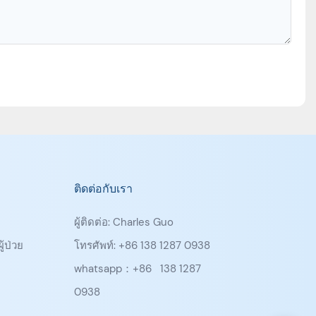
ติดต่อกับเรา
ผู้ติดต่อ: Charles Guo
ู้ป่วย
โทรศัพท์: +86 138 1287 0938
whatsapp：+86
138 1287
0938