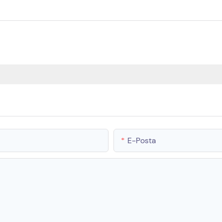
E-Posta