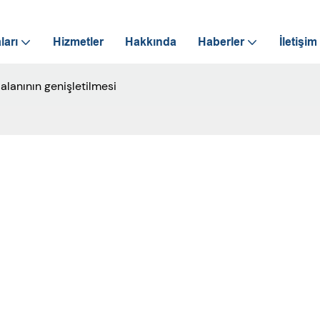
ları
Hizmetler
Hakkında
Haberler
İletişim
alanının genişletilmesi