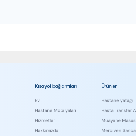
Kısayol bağlantıları
Ürünler
Ev
Hastane yatağı
Hastane Mobilyaları
Hasta Transfer A
Hizmetler
Muayene Masas
Hakkımızda
Merdiven Sandal