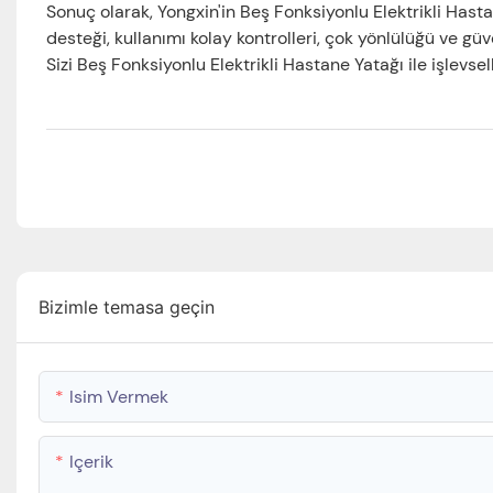
Sonuç olarak, Yongxin'in Beş Fonksiyonlu Elektrikli Hast
desteği, kullanımı kolay kontrolleri, çok yönlülüğü ve güv
Sizi Beş Fonksiyonlu Elektrikli Hastane Yatağı ile işlevs
Bizimle temasa geçin
Isim Vermek
Içerik