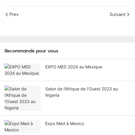
Prev
Suivant
Recommandé pour vous
EXPO MED 2024 au Mexique
Salon de l'Afrique de l'Ouest 2023 au
Nigeria
Expo Med à Mexico