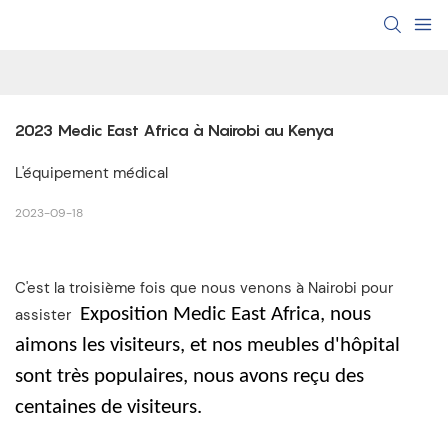
2023 Medic East Africa à Nairobi au Kenya
L'équipement médical
2023-09-18
C'est la troisième fois que nous venons à Nairobi pour
Exposition Medic East Africa, nous
assister
aimons les visiteurs, et nos meubles d'hôpital
sont très populaires, nous avons reçu des
centaines de visiteurs.