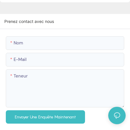
Prenez contact avec nous
Nom
E-Mail
Teneur
Envoyer Une Enquête Maintenant