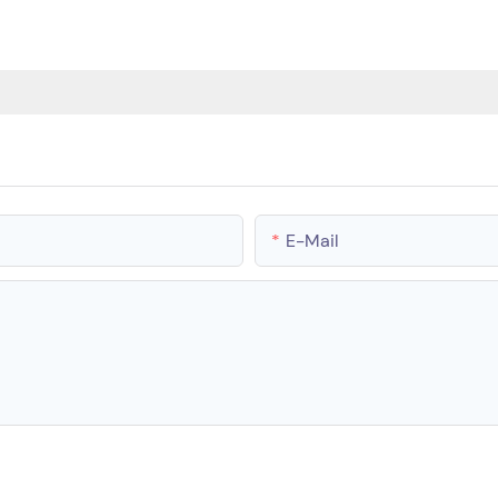
E-Mail