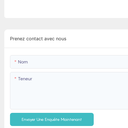
Prenez contact avec nous
Nom
Teneur
Envoyer Une Enquête Maintenant