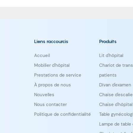
Liens raccourcis
Produits
Accueil
Lit d'hôpital
Mobilier d'hôpital
Chariot de trans
Prestations de service
patients
À propos de nous
Divan d'examen
Nouvelles
Chaise d'escalie
Nous contacter
Chaise d'hôpital
Politique de confidentialité
Table gynécolog
Lampe de table 