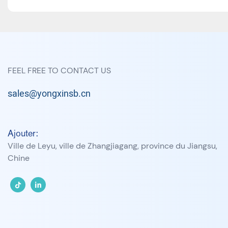
FEEL FREE TO CONTACT US
sales@yongxinsb.cn
Ajouter:
Ville de Leyu, ville de Zhangjiagang, province du Jiangsu,
Chine