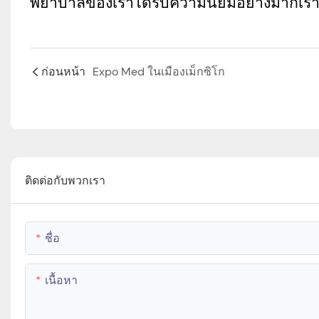
พยาบาลของเราได้รับความนิยมอย่างมากเราได
ก่อนหน้า
Expo Med ในเมืองเม็กซิโก
ติดต่อกับพวกเรา
ชื่อ
เนื้อหา