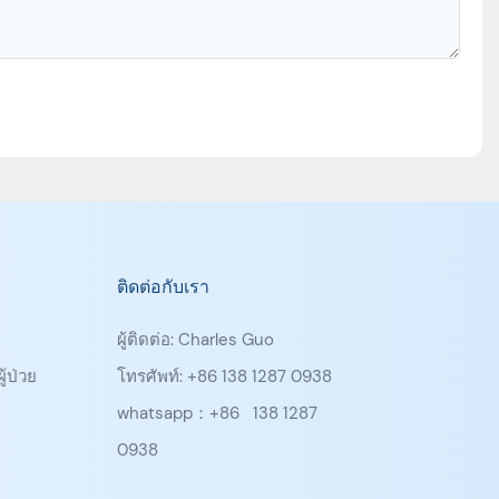
ติดต่อกับเรา
ผู้ติดต่อ: Charles Guo
ู้ป่วย
โทรศัพท์: +86 138 1287 0938
whatsapp：+86
138 1287
0938