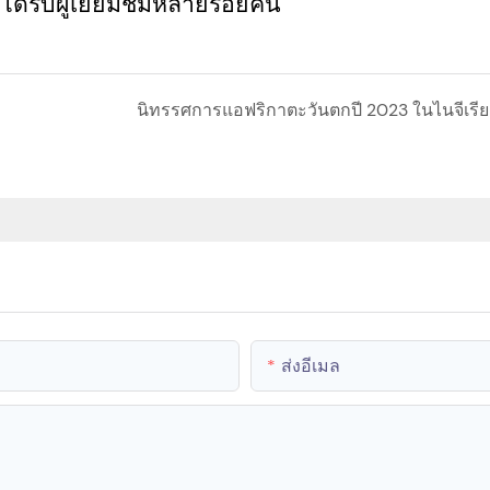
้รับผู้เยี่ยมชมหลายร้อยคน
นิทรรศการแอฟริกาตะวันตกปี 2023 ในไนจีเรีย
ส่งอีเมล