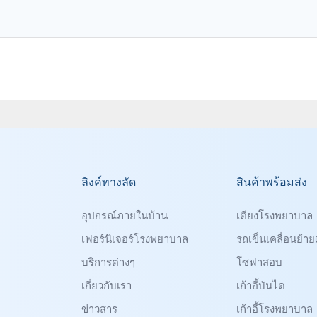
ลิงค์ทางลัด
สินค้าพร้อมส่ง
อุปกรณ์ภายในบ้าน
เตียงโรงพยาบาล
เฟอร์นิเจอร์โรงพยาบาล
รถเข็นเคลื่อนย้ายผ
บริการต่างๆ
โซฟาสอบ
เกี่ยวกับเรา
เก้าอี้บันได
ข่าวสาร
เก้าอี้โรงพยาบาล