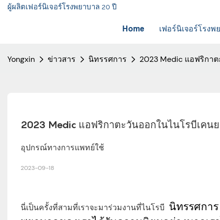
ผู้ผลิตเฟอร์นิเจอร์โรงพยาบาล 20 ปี
Home
เฟอร์นิเจอร์โรง
Yongxin
ข่าวสาร
นิทรรศการ
2023 Medic แอฟริกาต
2023 Medic แอฟริกาตะวันออกในไนโรบีเคนย
อุปกรณ์ทางการแพทย์ใช้
2023-09-18
นี่เป็นครั้งที่สามที่เราจะมาร่วมงานที่ไนโรบี
นิทรรศการ M