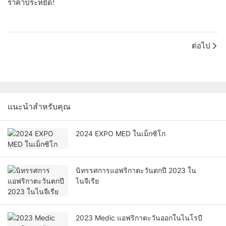
ราคาประหยัด!
ต่อไป
แนะนำสำหรับคุณ
2024 EXPO MED ในเม็กซิโก
นิทรรศการแอฟริกาตะวันตกปี 2023 ใน
ไนจีเรีย
2023 Medic แอฟริกาตะวันออกในไนโรบี