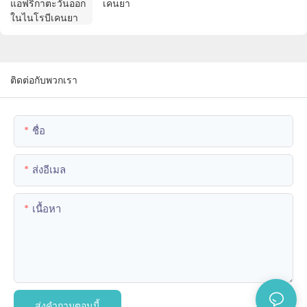
เคนยา
ติดต่อกับพวกเรา
ชื่อ
ส่งอีเมล
เนื้อหา
ส่งคำถามตอนนี้