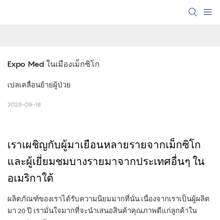
Expo Med ในเมืองเม็กซิโก
เปลเคลื่อนย้ายผู้ป่วย
2023-09-18
เราเผชิญกับผู้มาเยือนหลายรายจากเม็กซิโก
และผู้เยี่ยมชมบางรายมาจากประเทศอื่นๆ ใน
อเมริกาใต้
ผลิตภัณฑ์ของเราได้รับความนิยมมากที่นั่น เนื่องจากเราเป็นผู้ผลิต
มา 20 ปี เรามั่นใจมากที่จะนำเสนอสินค้าคุณภาพดีแก่ลูกค้าใน