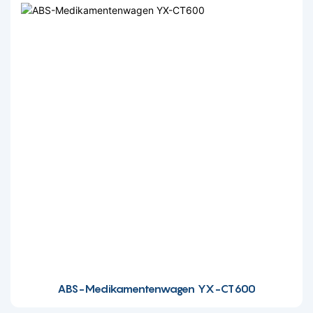
ABS-Medikamentenwagen YX-CT600