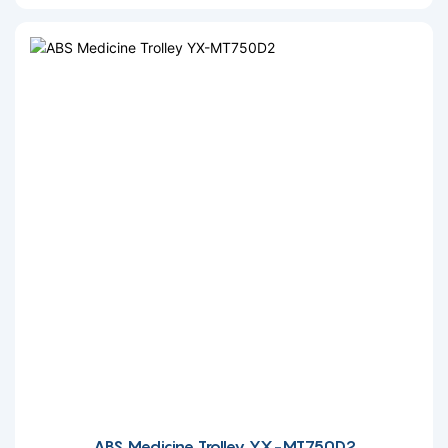
ABS Medicine Trolley YX-MT750D2