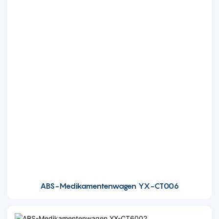
ABS-Medikamentenwagen YX-CT006