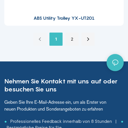
ABS Utility Trolley YX-UT201
1
2
Nehmen Sie Kontakt mit uns auf oder
besuchen Sie uns
Geben Sie Ihre E-Mail-Adresse ein, um als Erster von
neuen Produkten und Sonderangeboten zu erfahren
●
Professionelles Feedback innerhalb von 8 Stunden |
●
Bestmögliche Preise für Sie