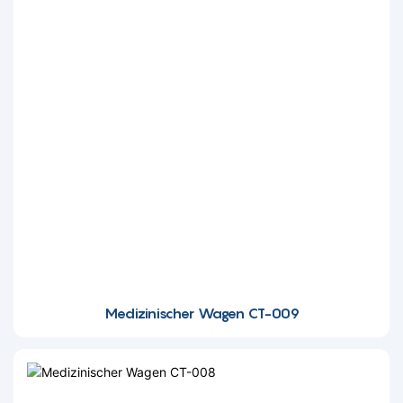
Medizinischer Wagen CT-009