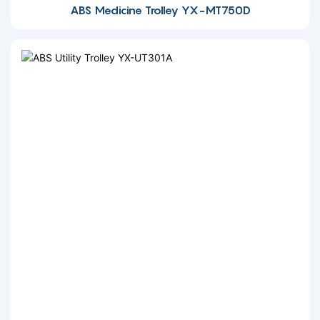
ABS Medicine Trolley YX-MT750D