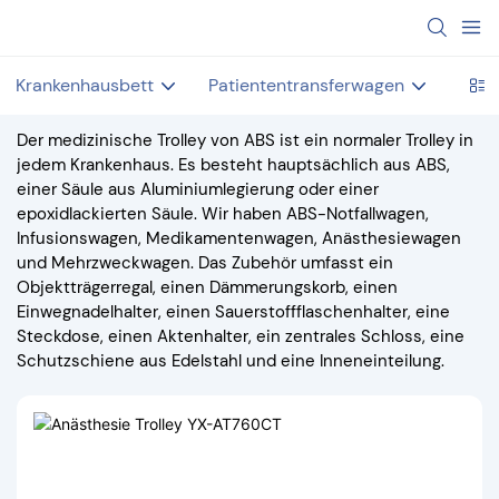
Krankenhausbett
Patiententransferwagen
Unte
Der medizinische Trolley von ABS ist ein normaler Trolley in
jedem Krankenhaus. Es besteht hauptsächlich aus ABS,
einer Säule aus Aluminiumlegierung oder einer
epoxidlackierten Säule. Wir haben ABS-Notfallwagen,
Infusionswagen, Medikamentenwagen, Anästhesiewagen
und Mehrzweckwagen. Das Zubehör umfasst ein
Objektträgerregal, einen Dämmerungskorb, einen
Einwegnadelhalter, einen Sauerstoffflaschenhalter, eine
Steckdose, einen Aktenhalter, ein zentrales Schloss, eine
Schutzschiene aus Edelstahl und eine Inneneinteilung.