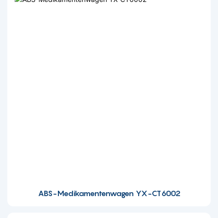
ABS-Medikamentenwagen YX-CT6002