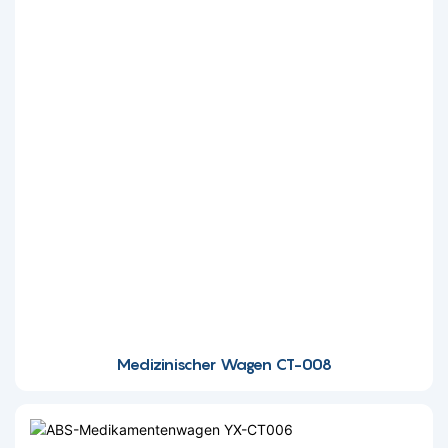
Medizinischer Wagen CT-008