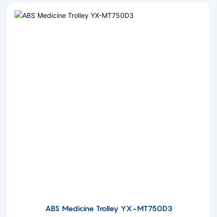
ABS Medicine Trolley YX-MT750D3