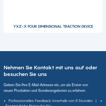
YXZ-X FOUR DIMENSIONAL TRACTION DEVICE
Nehmen Sie Kontakt mit uns auf oder
besuchen Sie uns
Geben Sie Ihre E-Mail-Adresse ein, um als Erster von
neuen Produkten und Sonderangeboten zu erfahren
●
Professionelles Feedback innerhalb von 8 Stunden |
●