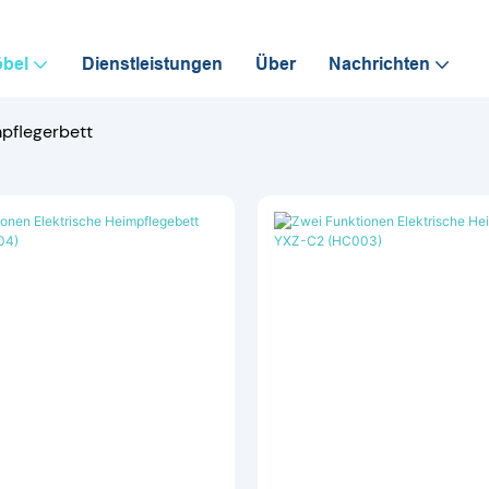
bel
Dienstleistungen
Über
Nachrichten
pflegerbett