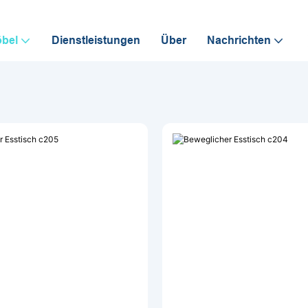
bel
Dienstleistungen
Über
Nachrichten