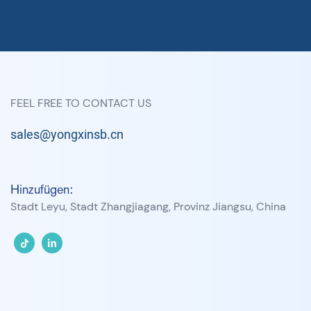
FEEL FREE TO CONTACT US
sales@yongxinsb.cn
Hinzufügen:
Stadt Leyu, Stadt Zhangjiagang, Provinz Jiangsu, China