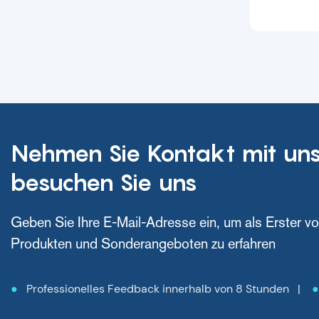
Nehmen Sie Kontakt mit uns
besuchen Sie uns
Geben Sie Ihre E-Mail-Adresse ein, um als Erster v
Produkten und Sonderangeboten zu erfahren
●
Professionelles Feedback innerhalb von 8 Stunden |