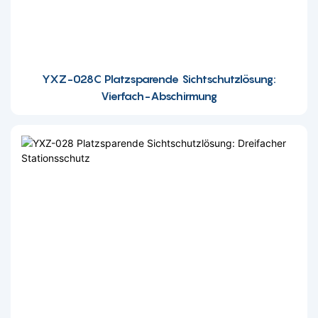
YXZ-028C Platzsparende Sichtschutzlösung:
Vierfach-Abschirmung