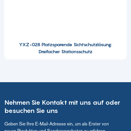
YXZ-028 Platzsparende Sichtschutzlösung:
Dreifacher Stationsschutz
Nehmen Sie Kontakt mit uns auf oder
besuchen Sie uns
Geben Sie Ihre E-Mail-Adresse ein, um als Erster von
neuen Produkten und Sonderangeboten zu erfahren