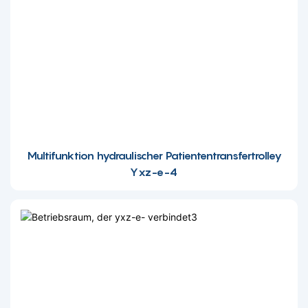
Multifunktion hydraulischer Patiententransfertrolley
Yxz-e-4