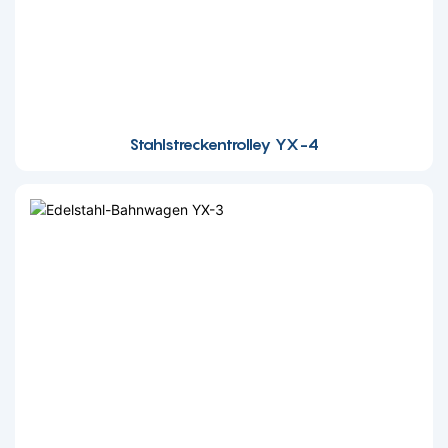
Stahlstreckentrolley YX-4