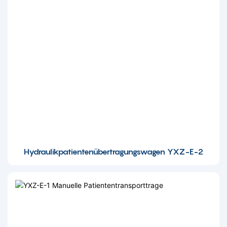
Hydraulikpatientenübertragungswagen YXZ-E-2