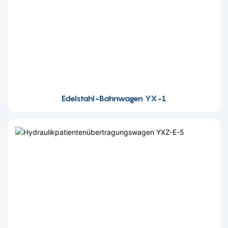
Edelstahl-Bahnwagen YX-1