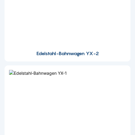
Edelstahl-Bahnwagen YX-2