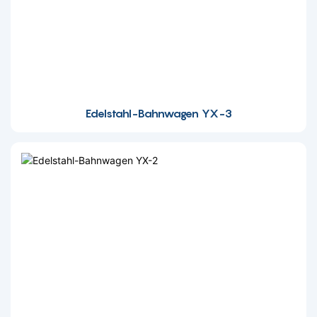
Edelstahl-Bahnwagen YX-3