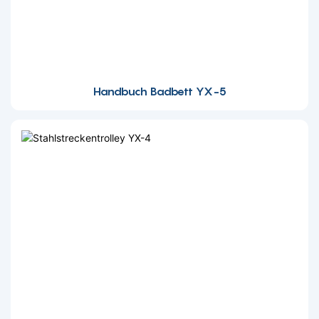
Handbuch Badbett YX-5