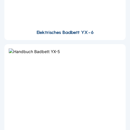
Elektrisches Badbett YX-6