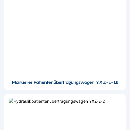
Manueller Patientenübertragungswagen YXZ-E-1B