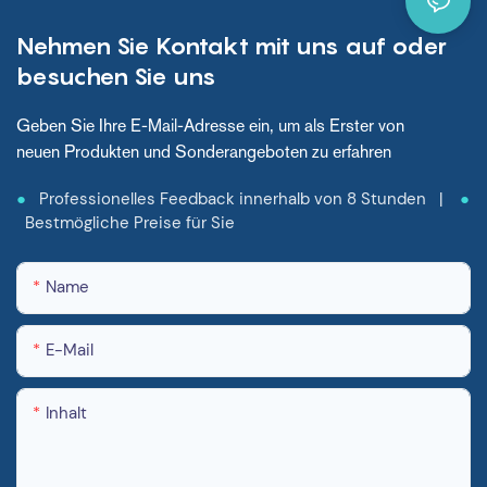
Nehmen Sie Kontakt mit uns auf oder
besuchen Sie uns
Geben Sie Ihre E-Mail-Adresse ein, um als Erster von
neuen Produkten und Sonderangeboten zu erfahren
●
Professionelles Feedback innerhalb von 8 Stunden |
●
Bestmögliche Preise für Sie
Name
E-Mail
Inhalt