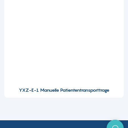
YXZ-E-1 Manuelle Patiententransporttrage