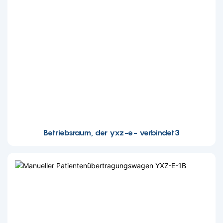
Betriebsraum, der yxz-e- verbindet3