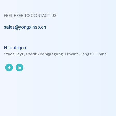
FEEL FREE TO CONTACT US
sales@yongxinsb.cn
Hinzufügen:
Stadt Leyu, Stadt Zhangjiagang, Provinz Jiangsu, China